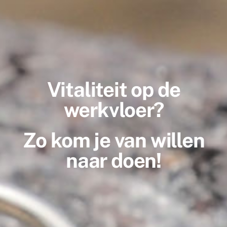
Vitaliteit op de
werkvloer?
Zo kom je van willen
naar doen!